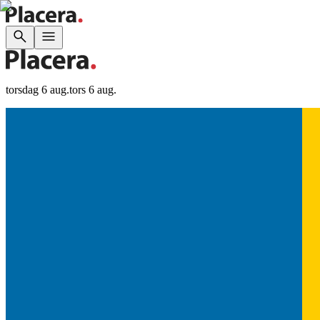
torsdag 6 aug.
tors 6 aug.