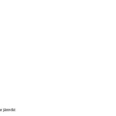
ar jämvikt