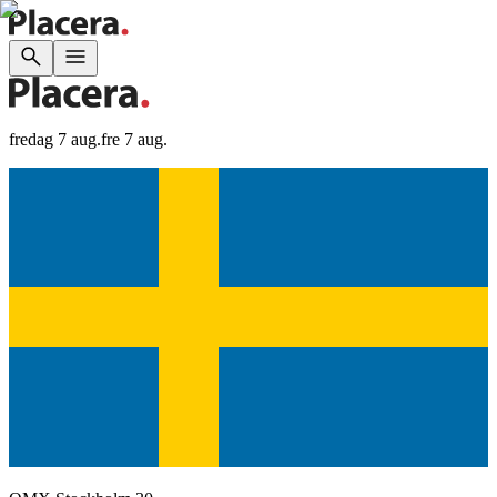
fredag 7 aug.
fre 7 aug.