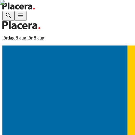
lördag 8 aug.
lör 8 aug.