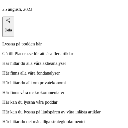
25 augusti, 2023
Dela
Lyssna på podden här.
Gå till Placera.se för att läsa fler artiklar
Här hittar du alla våra aktieanalyser
Här finns alla våra fondanalyser
Här hittar du allt om privatekonomi
Här finns våra makrokommentarer
Här kan du lyssna våra poddar
Här kan du lyssna på ljudspåren av våra inlästa artiklar
Här hittar du det månatliga strategidokumentet