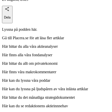
Dela
Lyssna på podden här.
Gå till Placera.se för att läsa fler artiklar
Här hittar du alla våra aktieanalyser
Här finns alla våra fondanalyser
Här hittar du allt om privatekonomi
Här finns våra makrokommentarer
Här kan du lyssna våra poddar
Här kan du lyssna på ljudspåren av våra inlästa artiklar
Här hittar du det månatliga strategidokumentet
Här kan du se redaktionens aktieinnnehav