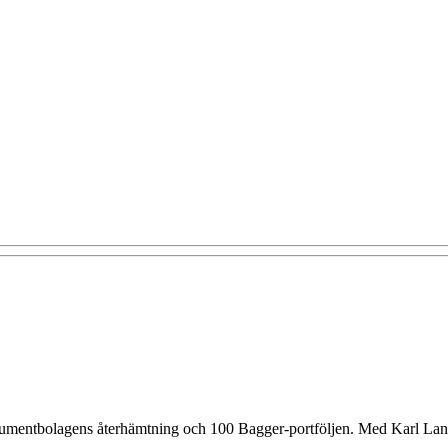
konsumentbolagens återhämtning och 100 Bagger-portföljen. Med Karl L