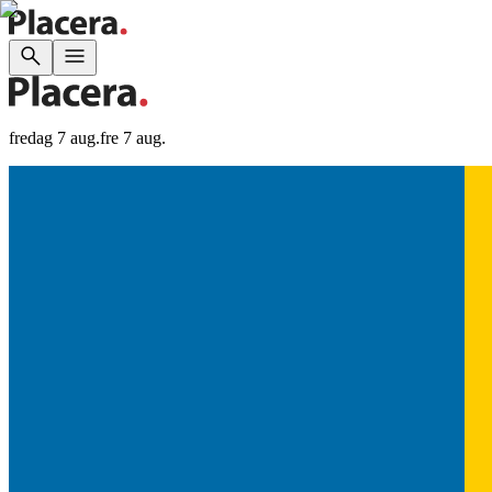
fredag 7 aug.
fre 7 aug.