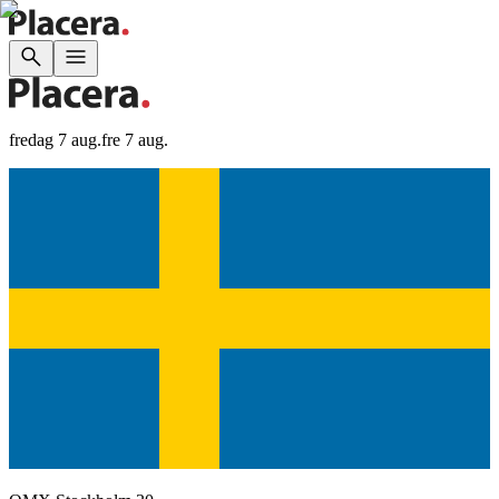
fredag 7 aug.
fre 7 aug.