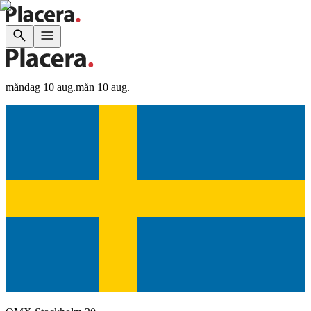
måndag 10 aug.
mån 10 aug.