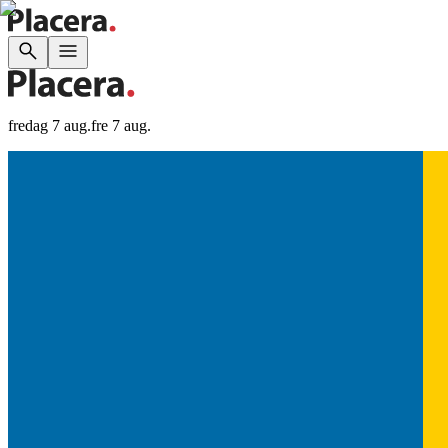
fredag 7 aug.
fre 7 aug.