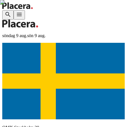
söndag 9 aug.
sön 9 aug.