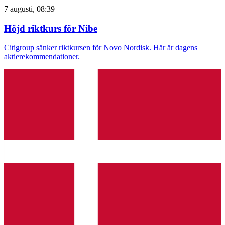
7 augusti, 08:39
Höjd riktkurs för Nibe
Citigroup sänker riktkursen för Novo Nordisk. Här är dagens
aktierekommendationer.