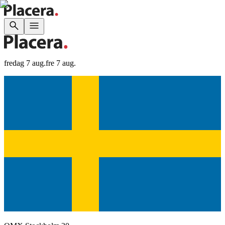
fredag 7 aug.
fre 7 aug.