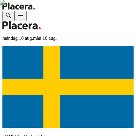
måndag 10 aug.
mån 10 aug.