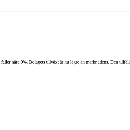
n faller nära 9%. Bolagets tillväxt är nu lägre än marknadens. Den till