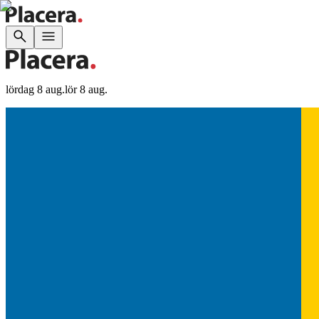
lördag 8 aug.
lör 8 aug.