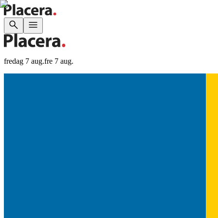
fredag 7 aug.
fre 7 aug.