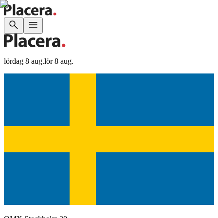
lördag 8 aug.
lör 8 aug.