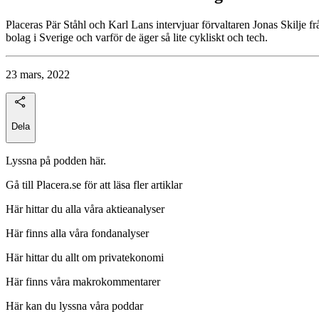
Placeras Pär Ståhl och Karl Lans intervjuar förvaltaren Jonas Skilje f
bolag i Sverige och varför de äger så lite cykliskt och tech.
23 mars, 2022
Dela
Lyssna på podden här.
Gå till Placera.se för att läsa fler artiklar
Här hittar du alla våra aktieanalyser
Här finns alla våra fondanalyser
Här hittar du allt om privatekonomi
Här finns våra makrokommentarer
Här kan du lyssna våra poddar