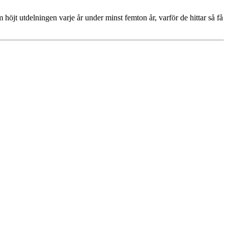
höjt utdelningen varje år under minst femton år, varför de hittar så få