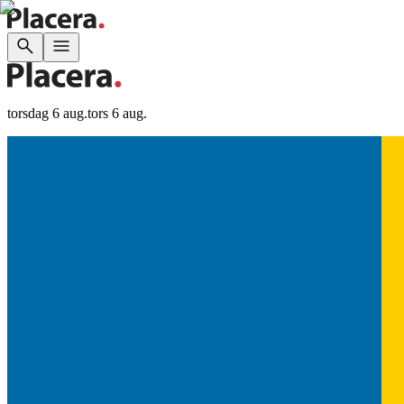
torsdag 6 aug.
tors 6 aug.