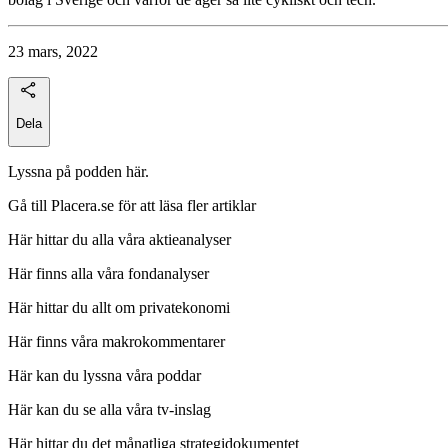
23 mars, 2022
Dela
Lyssna på podden här.
Gå till Placera.se för att läsa fler artiklar
Här hittar du alla våra aktieanalyser
Här finns alla våra fondanalyser
Här hittar du allt om privatekonomi
Här finns våra makrokommentarer
Här kan du lyssna våra poddar
Här kan du se alla våra tv-inslag
Här hittar du det månatliga strategidokumentet