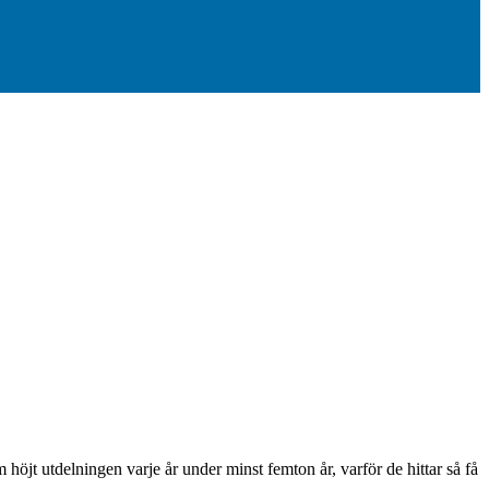
höjt utdelningen varje år under minst femton år, varför de hittar så få