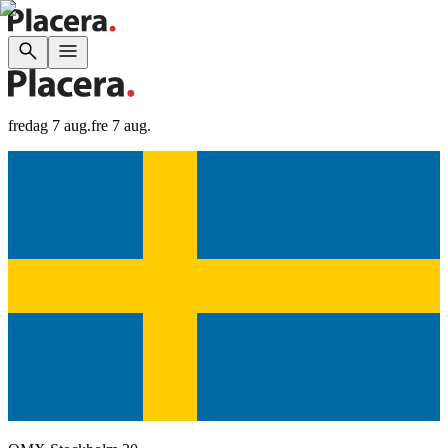
fredag 7 aug.
fre 7 aug.