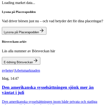
Loading market data...
Lyssna på Placerapodden
Vad driver börsen just nu – och vad betyder det för dina placeringar?
Lyssna på Placerapodden
Börsveckans arkiv
Läs alla nummer av Börsveckan här
E-tidning Börsveckan
nyheter
/
Arbetsmarknaden
Idag, 14:47
Den amerikanska sysselsättningen sjönk mer än
väntat i juli
Den amerikanska sysselsättningen inom både privata och statliga