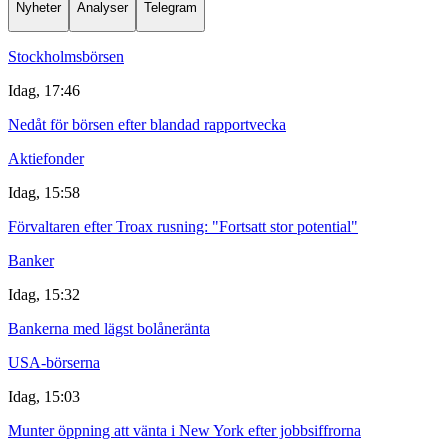
Nyheter
Analyser
Telegram
Stockholmsbörsen
Idag, 17:46
Nedåt för börsen efter blandad rapportvecka
Aktiefonder
Idag, 15:58
Förvaltaren efter Troax rusning: "Fortsatt stor potential"
Banker
Idag, 15:32
Bankerna med lägst bolåneränta
USA-börserna
Idag, 15:03
Munter öppning att vänta i New York efter jobbsiffrorna