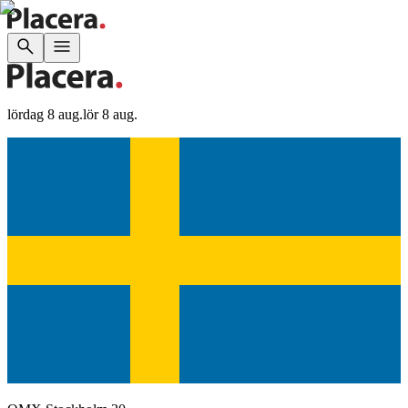
lördag 8 aug.
lör 8 aug.