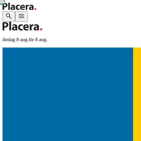
lördag 8 aug.
lör 8 aug.