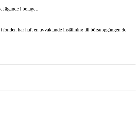
et ägande i bolaget.
 i fonden har haft en avvaktande inställning till börsuppgången de