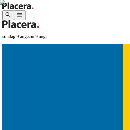
söndag 9 aug.
sön 9 aug.