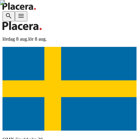
lördag 8 aug.
lör 8 aug.