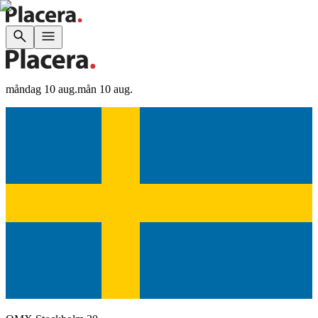
måndag 10 aug.
mån 10 aug.