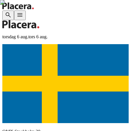
torsdag 6 aug.
tors 6 aug.