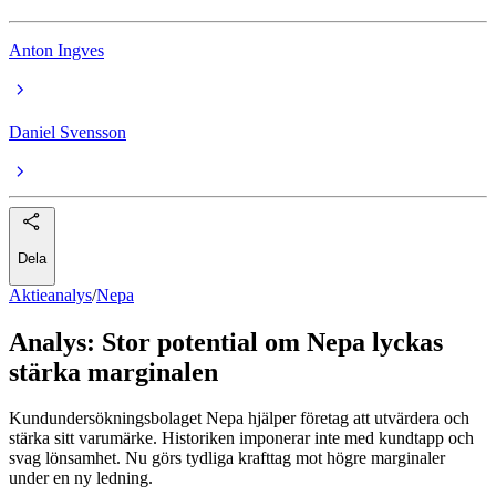
Anton Ingves
Daniel Svensson
Dela
Aktieanalys
/
Nepa
Analys: Stor potential om Nepa lyckas
stärka marginalen
Kundundersökningsbolaget Nepa hjälper företag att utvärdera och
stärka sitt varumärke. Historiken imponerar inte med kundtapp och
svag lönsamhet. Nu görs tydliga krafttag mot högre marginaler
under en ny ledning.