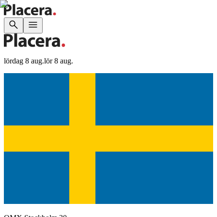
lördag 8 aug.
lör 8 aug.