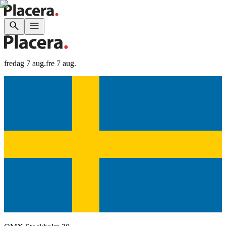
fredag 7 aug.
fre 7 aug.