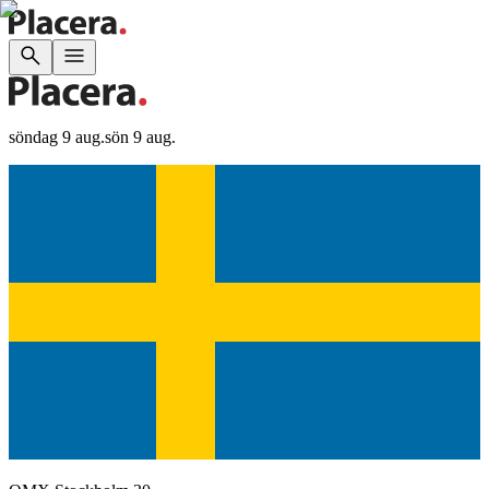
söndag 9 aug.
sön 9 aug.