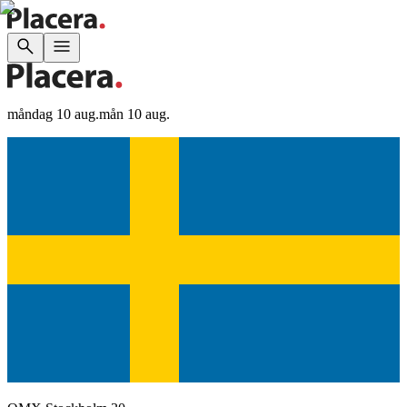
måndag 10 aug.
mån 10 aug.