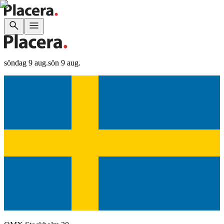
söndag 9 aug.
sön 9 aug.