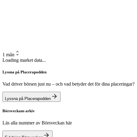
1 mån
Loading market data...
Lyssna på Placerapodden
Vad driver börsen just nu – och vad betyder det för dina placeringar?
Lyssna på Placerapodden
Börsveckans arkiv
Läs alla nummer av Börsveckan här