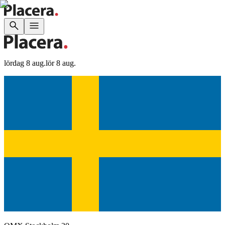
lördag 8 aug.
lör 8 aug.