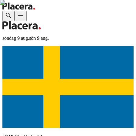
söndag 9 aug.
sön 9 aug.