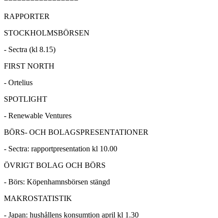
RAPPORTER
STOCKHOLMSBÖRSEN
- Sectra (kl 8.15)
FIRST NORTH
- Ortelius
SPOTLIGHT
- Renewable Ventures
BÖRS- OCH BOLAGSPRESENTATIONER
- Sectra: rapportpresentation kl 10.00
ÖVRIGT BOLAG OCH BÖRS
- Börs: Köpenhamnsbörsen stängd
MAKROSTATISTIK
- Japan: hushållens konsumtion april kl 1.30