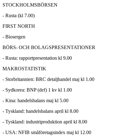
STOCKHOLMSBÖRSEN
- Rusta (kl 7.00)
FIRST NORTH
- Biosergen
BÖRS- OCH BOLAGSPRESENTATIONER
- Rusta: rapportpresentation kl 9.00
MAKROSTATISTIK
- Storbritannien: BRC detaljhandel maj kl 1.00
- Sydkorea: BNP (def) 1 kv kl 1.00
- Kina: handelsbalans maj kl 5.00
- Tyskland: handelsbalans april kl 8.00
- Tyskland: industriproduktion april kl 8.00
- USA: NFIB småföretagsindex maj kl 12.00