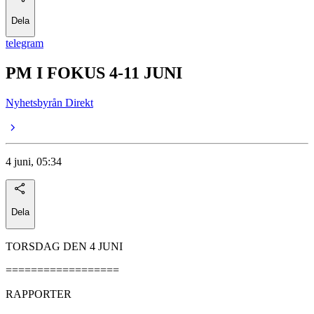
Dela
telegram
PM I FOKUS 4-11 JUNI
Nyhetsbyrån Direkt
4 juni, 05:34
Dela
TORSDAG DEN 4 JUNI
==================
RAPPORTER