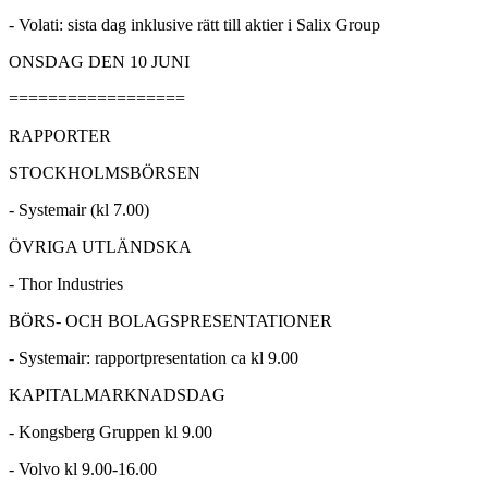
- Volati: sista dag inklusive rätt till aktier i Salix Group
ONSDAG DEN 10 JUNI
==================
RAPPORTER
STOCKHOLMSBÖRSEN
- Systemair (kl 7.00)
ÖVRIGA UTLÄNDSKA
- Thor Industries
BÖRS- OCH BOLAGSPRESENTATIONER
- Systemair: rapportpresentation ca kl 9.00
KAPITALMARKNADSDAG
- Kongsberg Gruppen kl 9.00
- Volvo kl 9.00-16.00