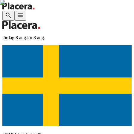
lördag 8 aug.
lör 8 aug.