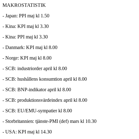
MAKROSTATISTIK
- Japan: PPI maj kl 1.50
- Kina: KPI maj kl 3.30
- Kina: PPI maj kl 3.30
- Danmark: KPI maj kl 8.00
- Norge: KPI maj kl 8.00
- SCB: industriorder april kl 8.00
- SCB: hushållens konsumtion april kl 8.00
- SCB: BNP-indikator april kl 8.00
- SCB: produktionsvärdeindex april kl 8.00
- SCB: EU/EMU-sympatier kl 8.00
- Storbritannien: tjänste-PMI (def) mars kl 10.30
- USA: KPI maj kl 14.30