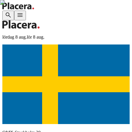
lördag 8 aug.
lör 8 aug.