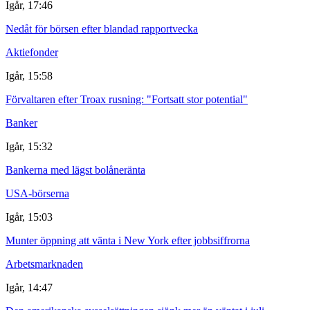
Igår, 17:46
Nedåt för börsen efter blandad rapportvecka
Aktiefonder
Igår, 15:58
Förvaltaren efter Troax rusning: "Fortsatt stor potential"
Banker
Igår, 15:32
Bankerna med lägst bolåneränta
USA-börserna
Igår, 15:03
Munter öppning att vänta i New York efter jobbsiffrorna
Arbetsmarknaden
Igår, 14:47