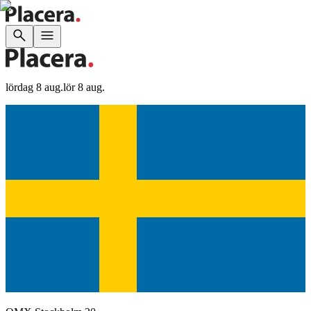
lördag 8 aug.
lör 8 aug.