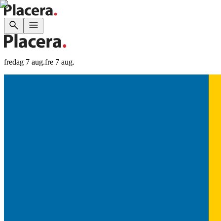
fredag 7 aug.
fre 7 aug.