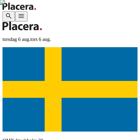
torsdag 6 aug.
tors 6 aug.