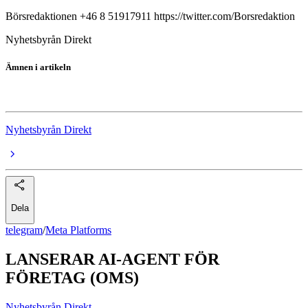
Börsredaktionen +46 8 51917911 https://twitter.com/Borsredaktion
Nyhetsbyrån Direkt
Ämnen i artikeln
Meta Platforms
Nyhetsbyrån Direkt
Dela
telegram
/
Meta Platforms
LANSERAR AI-AGENT FÖR
FÖRETAG (OMS)
Nyhetsbyrån Direkt