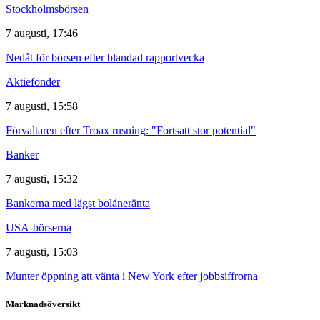
Stockholmsbörsen
7 augusti, 17:46
Nedåt för börsen efter blandad rapportvecka
Aktiefonder
7 augusti, 15:58
Förvaltaren efter Troax rusning: "Fortsatt stor potential"
Banker
7 augusti, 15:32
Bankerna med lägst bolåneränta
USA-börserna
7 augusti, 15:03
Munter öppning att vänta i New York efter jobbsiffrorna
Marknadsöversikt