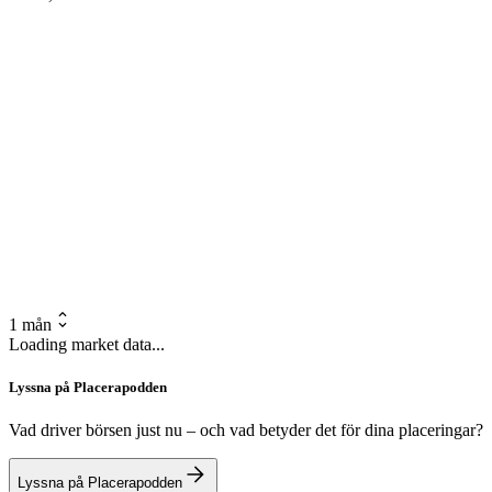
1 mån
Loading market data...
Lyssna på Placerapodden
Vad driver börsen just nu – och vad betyder det för dina placeringar?
Lyssna på Placerapodden