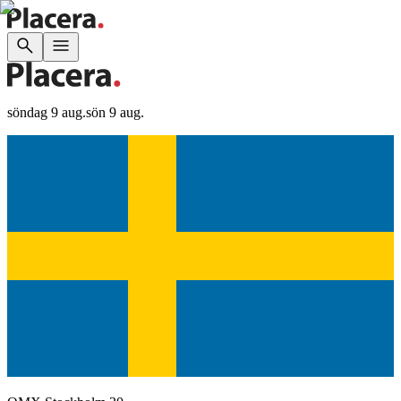
söndag 9 aug.
sön 9 aug.