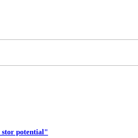
 stor potential"