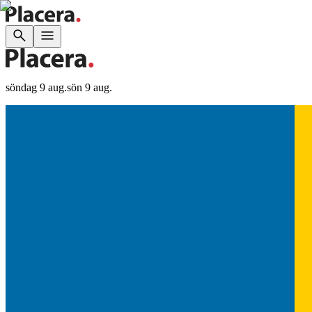
söndag 9 aug.
sön 9 aug.