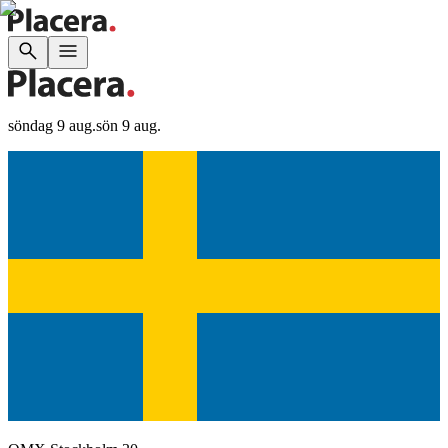
söndag 9 aug.
sön 9 aug.