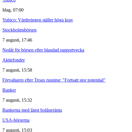
Idag, 07:00
Yubico: Värderingen ställer höga krav
Stockholmsbörsen
7 augusti, 17:46
Nedåt för börsen efter blandad rapportvecka
Aktiefonder
7 augusti, 15:58
Förvaltaren efter Troax rusning: "Fortsatt stor potential"
Banker
7 augusti, 15:32
Bankerna med lägst bolåneränta
USA-börserna
7 augusti, 15:03