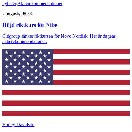
nyheter
/
Aktierekommendationer
7 augusti, 08:39
Höjd riktkurs för Nibe
Citigroup sänker riktkursen för Novo Nordisk. Här är dagens
aktierekommendationer.
Harley-Davidson