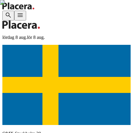
lördag 8 aug.
lör 8 aug.