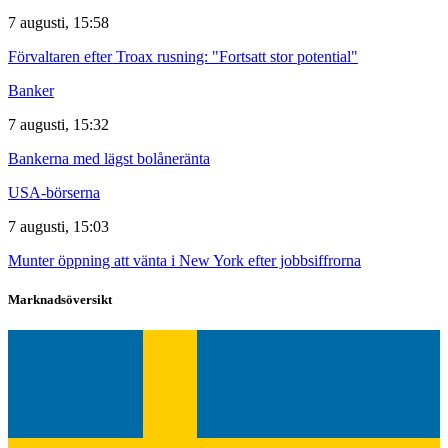
7 augusti, 15:58
Förvaltaren efter Troax rusning: "Fortsatt stor potential"
Banker
7 augusti, 15:32
Bankerna med lägst bolåneränta
USA-börserna
7 augusti, 15:03
Munter öppning att vänta i New York efter jobbsiffrorna
Marknadsöversikt