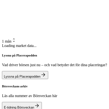
1 mån
Loading market data...
Lyssna på Placerapodden
Vad driver börsen just nu – och vad betyder det för dina placeringar?
Lyssna på Placerapodden
Börsveckans arkiv
Läs alla nummer av Börsveckan här
E-tidning Börsveckan