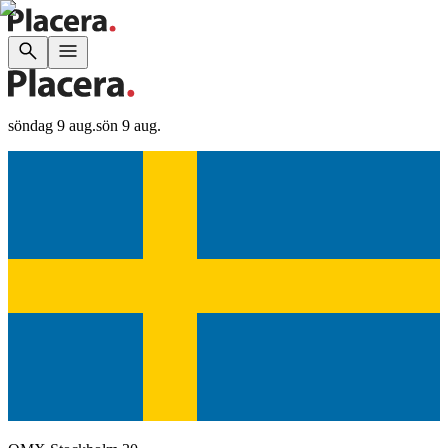
söndag 9 aug.
sön 9 aug.