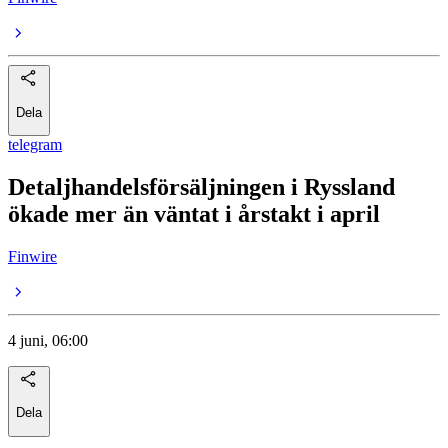
Dela
telegram
Detaljhandelsförsäljningen i Ryssland
ökade mer än väntat i årstakt i april
Finwire
4 juni, 06:00
Dela