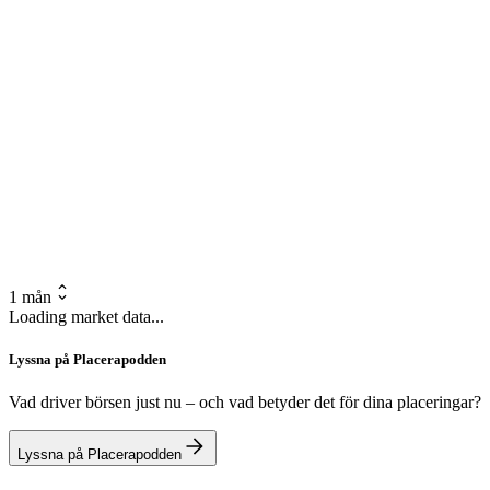
1 mån
Loading market data...
Lyssna på Placerapodden
Vad driver börsen just nu – och vad betyder det för dina placeringar?
Lyssna på Placerapodden