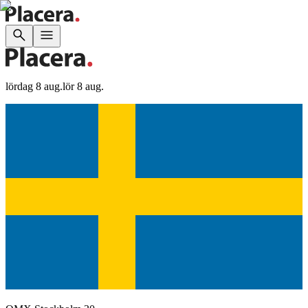
lördag 8 aug.
lör 8 aug.