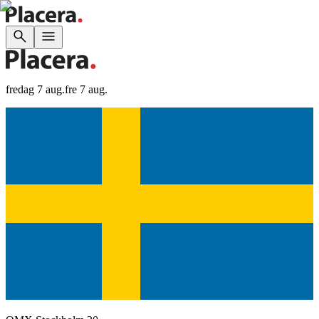
fredag 7 aug.
fre 7 aug.