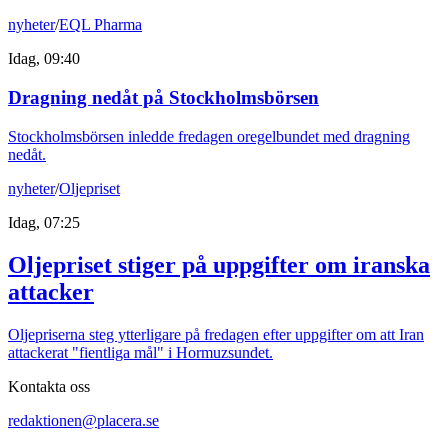
nyheter
/
EQL Pharma
Idag, 09:40
Dragning nedåt på Stockholmsbörsen
Stockholmsbörsen inledde fredagen oregelbundet med dragning
nedåt.
nyheter
/
Oljepriset
Idag, 07:25
Oljepriset stiger på uppgifter om iranska
attacker
Oljepriserna steg ytterligare på fredagen efter uppgifter om att Iran
attackerat "fientliga mål" i Hormuzsundet.
Kontakta oss
redaktionen@placera.se